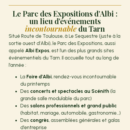
Le Parc des Expositions d'Albi :
un lieu d'événements
incontournable
du Tarn
Situé Route de Toulouse, à Le Sequestre (juste à la
sortie ouest d’Albi), le Parc des Expositions, aussi
appelé
Albi Expos
, est l’un des plus grands sites
événementiels du Tarn. Il accueille tout au long de
l’année :
La
Foire d’Albi
, rendez-vous incontournable
du printemps
Des
concerts et spectacles au Scénith
(la
grande salle modulable du parc)
Des
salons professionnels et grand public
(habitat, mariage, automobile, gastronomie…)
Des
congrès
, assemblées générales et galas
d’entreprise