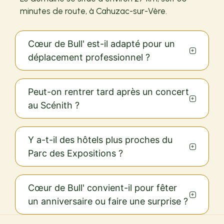
minutes de route, à Cahuzac-sur-Vère.
Cœur de Bull' est-il adapté pour un
déplacement professionnel ?
Peut-on rentrer tard après un concert
au Scénith ?
Y a-t-il des hôtels plus proches du
Parc des Expositions ?
Cœur de Bull' convient-il pour fêter
un anniversaire ou faire une surprise ?