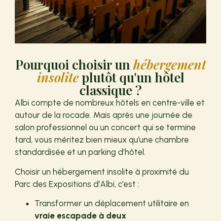
Pourquoi choisir un
hébergement
insolite
plutôt qu'un hôtel
classique ?
Albi compte de nombreux hôtels en centre-ville et
autour de la rocade. Mais après une journée de
salon professionnel ou un concert qui se termine
tard, vous méritez bien mieux qu’une chambre
standardisée et un parking d’hôtel.
Choisir un hébergement insolite à proximité du
Parc des Expositions d’Albi, c’est :
Transformer un déplacement utilitaire en
vraie escapade à deux