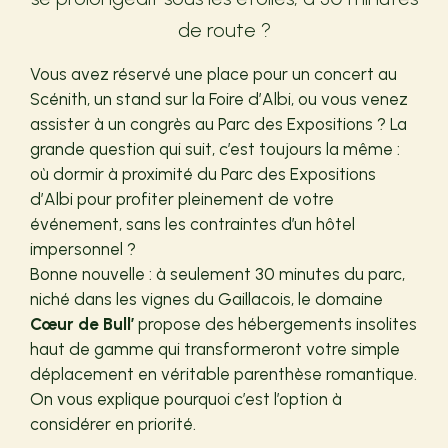
de route ?
Vous avez réservé une place pour un concert au
Scénith, un stand sur la Foire d’Albi, ou vous venez
assister à un congrès au Parc des Expositions ? La
grande question qui suit, c’est toujours la même :
où dormir à proximité du Parc des Expositions
d’Albi pour profiter pleinement de votre
événement, sans les contraintes d’un hôtel
impersonnel ?
Bonne nouvelle : à seulement 30 minutes du parc,
niché dans les vignes du Gaillacois, le domaine
Cœur de Bull’
propose des hébergements insolites
haut de gamme qui transformeront votre simple
déplacement en véritable parenthèse romantique.
On vous explique pourquoi c’est l’option à
considérer en priorité.