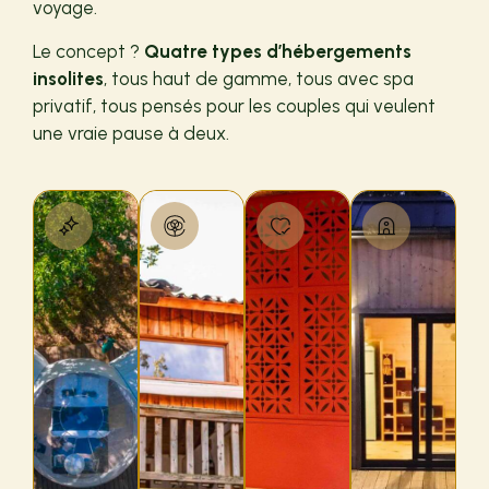
voyage.
Le concept ?
Quatre types d’hébergements
insolites
, tous haut de gamme, tous avec spa
privatif, tous pensés pour les couples qui veulent
une vraie pause à deux.