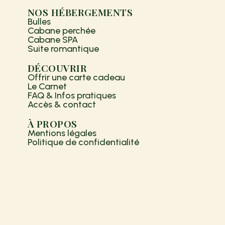
NOS HÉBERGEMENTS
Bulles
Cabane perchée
Cabane SPA
Suite romantique
DÉCOUVRIR
Offrir une carte cadeau
Le Carnet
FAQ & Infos pratiques
Accès & contact
À PROPOS
Mentions légales
Politique de confidentialité