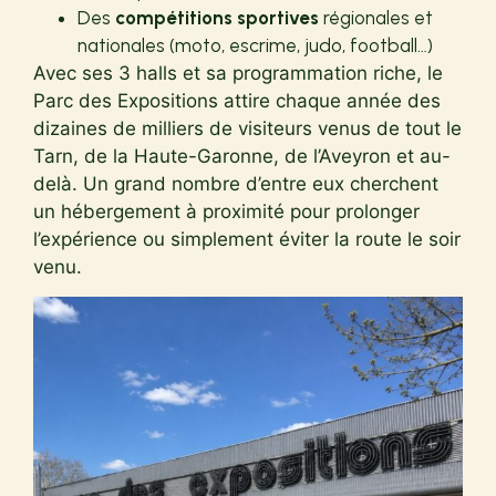
Des
compétitions sportives
régionales et
nationales (moto, escrime, judo, football…)
Avec ses 3 halls et sa programmation riche, le
Parc des Expositions attire chaque année des
dizaines de milliers de visiteurs venus de tout le
Tarn, de la Haute-Garonne, de l’Aveyron et au-
delà. Un grand nombre d’entre eux cherchent
un hébergement à proximité pour prolonger
l’expérience ou simplement éviter la route le soir
venu.