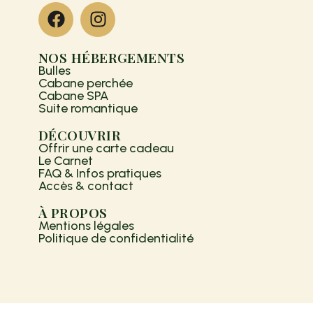
NOS HÉBERGEMENTS
Bulles
Cabane perchée
Cabane SPA
Suite romantique
DÉCOUVRIR
Offrir une carte cadeau
Le Carnet
FAQ & Infos pratiques
Accès & contact
À PROPOS
Mentions légales
Politique de confidentialité