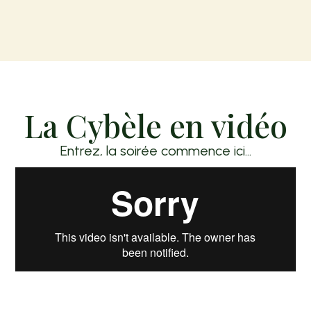
La Cybèle en vidéo
Entrez, la soirée commence ici…