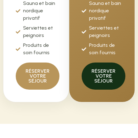
Sauna et bain
Sauna et bain
nordique
nordique
privatif
privatif
Serviettes et
Serviettes et
peignoirs
peignoirs
Produits de
Produits de
soin fournis
soin fournis
RÉSERVER
RÉSERVER
VOTRE
VOTRE
SÉJOUR
SÉJOUR