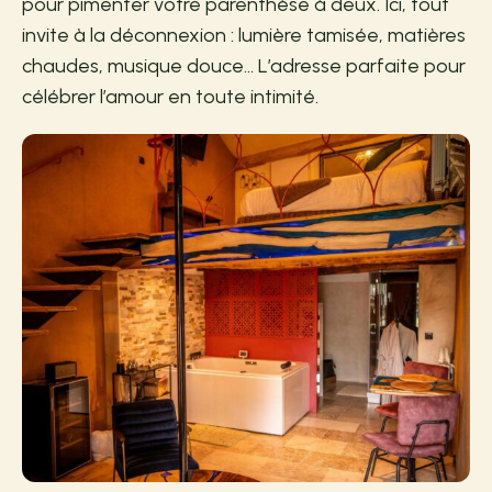
pour pimenter votre parenthèse à deux. Ici, tout
invite à la déconnexion : lumière tamisée, matières
chaudes, musique douce… L’adresse parfaite pour
célébrer l’amour en toute intimité.