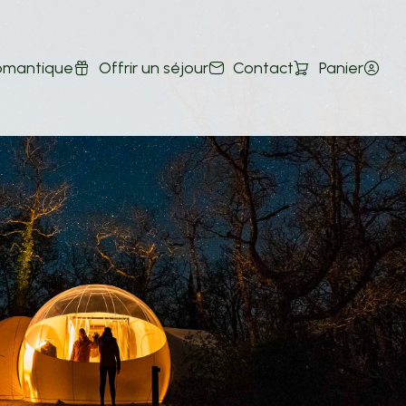
romantique
Offrir un séjour
Contact
Panier