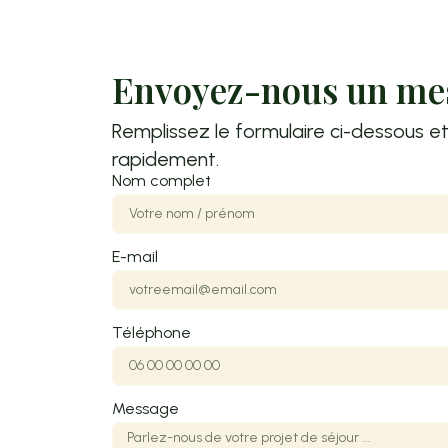
Envoyez-nous un me
Remplissez le formulaire ci-dessous e
rapidement.
Nom complet
E-mail
Téléphone
Message