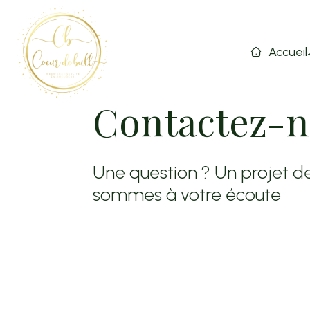
Accueil
Contactez-
Une question ? Un projet de
sommes à votre écoute