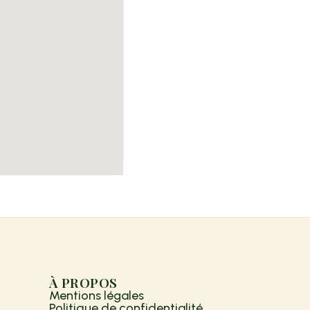
À PROPOS
Mentions légales
Politique de confidentialité