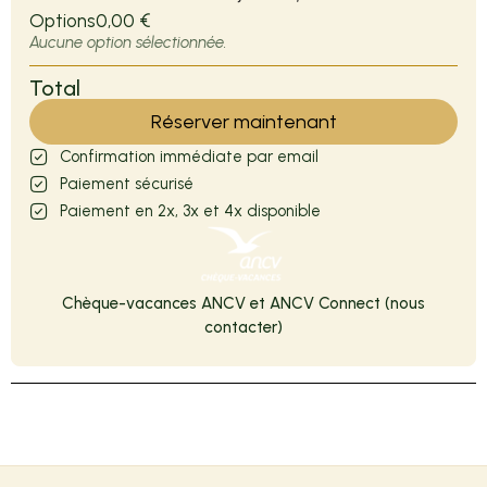
Options
0,00 €
Aucune option sélectionnée.
Total
Réserver maintenant
Confirmation immédiate par email
Paiement sécurisé
Paiement en 2x, 3x et 4x disponible
Chèque-vacances ANCV et ANCV Connect (nous
contacter)