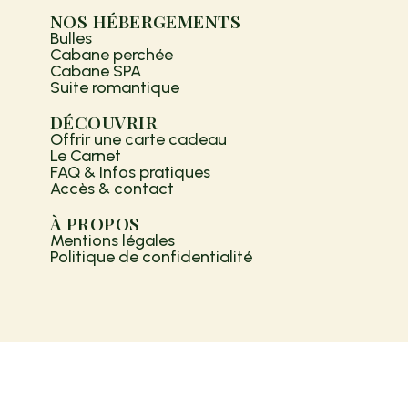
NOS HÉBERGEMENTS
Bulles
Cabane perchée
Cabane SPA
Suite romantique
DÉCOUVRIR
Offrir une carte cadeau
Le Carnet
FAQ & Infos pratiques
Accès & contact
À PROPOS
Mentions légales
Politique de confidentialité