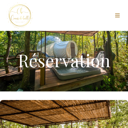
Réservation