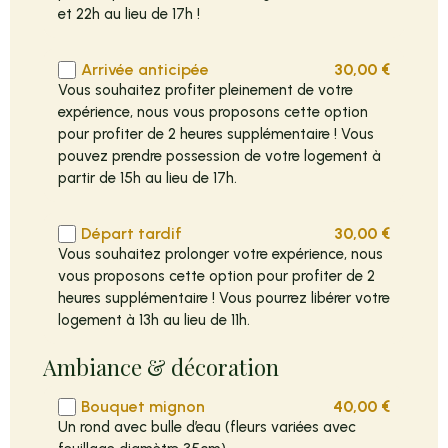
et 22h au lieu de 17h !
Arrivée anticipée
30,00
€
Vous souhaitez profiter pleinement de votre
expérience, nous vous proposons cette option
pour profiter de 2 heures supplémentaire ! Vous
pouvez prendre possession de votre logement à
partir de 15h au lieu de 17h.
Départ tardif
30,00
€
Vous souhaitez prolonger votre expérience, nous
vous proposons cette option pour profiter de 2
heures supplémentaire ! Vous pourrez libérer votre
logement à 13h au lieu de 11h.
Ambiance & décoration
Bouquet mignon
40,00
€
Un rond avec bulle d’eau (fleurs variées avec