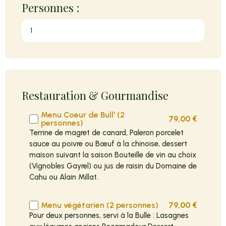
Personnes :
Restauration & Gourmandise
Menu Coeur de Bull' (2
79,00
€
personnes)
Terrine de magret de canard, Paleron porcelet
sauce au poivre ou Bœuf à la chinoise, dessert
maison suivant la saison Bouteille de vin au choix
(Vignobles Gayrel) ou jus de raisin du Domaine de
Cahu ou Alain Millat.
Menu végétarien (2 personnes)
79,00
€
Pour deux personnes, servi à la Bulle : Lasagnes