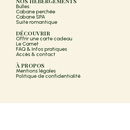
NOS HÉBERGEMENTS
Bulles
Cabane perchée
Cabane SPA
Suite romantique
DÉCOUVRIR
Offrir une carte cadeau
Le Carnet
FAQ & Infos pratiques
Accès & contact
À PROPOS
Mentions légales
Politique de confidentialité