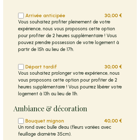
Arrivée anticipée
30,00
€
Vous souhaitez profiter pleinement de votre
expérience, nous vous proposons cette option
pour profiter de 2 heures supplémentaire ! Vous
pouvez prendre possession de votre logement à
partir de 15h au lieu de 17h.
Départ tardif
30,00
€
Vous souhaitez prolonger votre expérience, nous
vous proposons cette option pour profiter de 2
heures supplémentaire ! Vous pourrez libérer votre
logement à 13h au lieu de 11h.
Ambiance & décoration
Bouquet mignon
40,00
€
Un rond avec bulle d’eau (fleurs variées avec
feuillage diamètre 35cm).