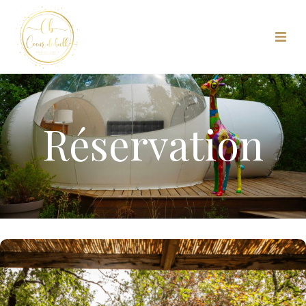
Réservation