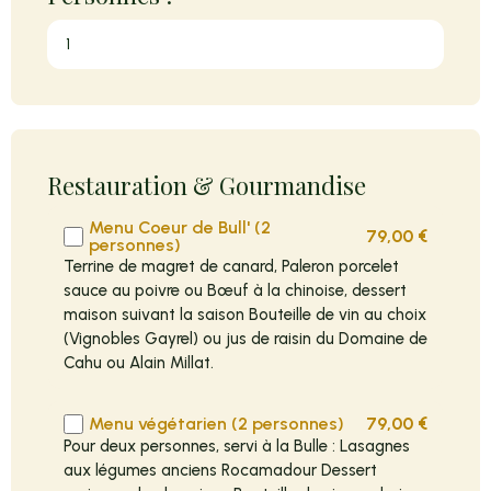
Restauration & Gourmandise
Menu Coeur de Bull' (2
79,00
€
personnes)
Terrine de magret de canard, Paleron porcelet
sauce au poivre ou Bœuf à la chinoise, dessert
maison suivant la saison Bouteille de vin au choix
(Vignobles Gayrel) ou jus de raisin du Domaine de
Cahu ou Alain Millat.
Menu végétarien (2 personnes)
79,00
€
Pour deux personnes, servi à la Bulle : Lasagnes
aux légumes anciens Rocamadour Dessert