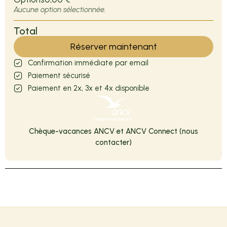
Aucune option sélectionnée.
Total
Réserver maintenant
Confirmation immédiate par email
Paiement sécurisé
Paiement en 2x, 3x et 4x disponible
Chèque-vacances ANCV et ANCV Connect (nous
contacter)