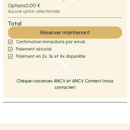
Options
0,00 €
Aucune option sélectionnée.
Total
Réserver maintenant
Confirmation immédiate par email
Paiement sécurisé
Paiement en 2x, 3x et 4x disponible
Chèque-vacances ANCV et ANCV Connect (nous
contacter)