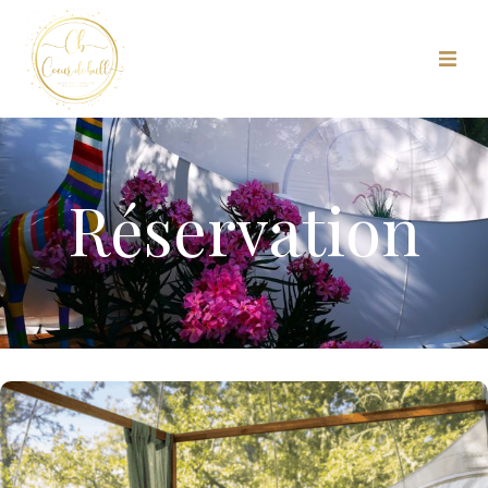
Réservation