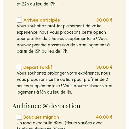
et 22h au lieu de 17h !
Arrivée anticipée
30,00
€
Vous souhaitez profiter pleinement de votre
expérience, nous vous proposons cette option
pour profiter de 2 heures supplémentaire ! Vous
pouvez prendre possession de votre logement à
partir de 15h au lieu de 17h.
Départ tardif
30,00
€
Vous souhaitez prolonger votre expérience, nous
vous proposons cette option pour profiter de 2
heures supplémentaire ! Vous pourrez libérer votre
logement à 13h au lieu de 11h.
Ambiance & décoration
Bouquet mignon
40,00
€
Un rond avec bulle d’eau (fleurs variées avec