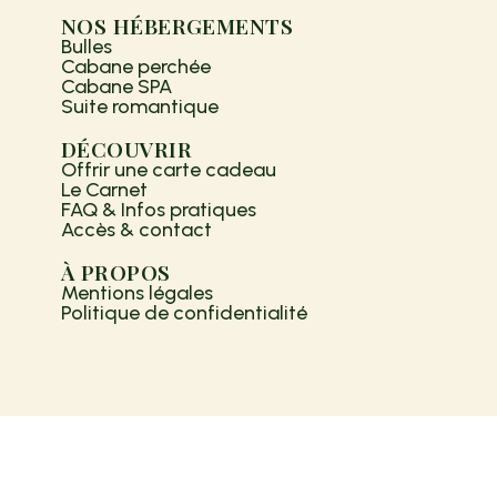
NOS HÉBERGEMENTS
Bulles
Cabane perchée
Cabane SPA
Suite romantique
DÉCOUVRIR
Offrir une carte cadeau
Le Carnet
FAQ & Infos pratiques
Accès & contact
À PROPOS
Mentions légales
Politique de confidentialité