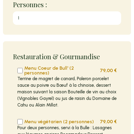
Personnes :
Restauration & Gourmandise
Menu Coeur de Bull' (2
79,00
€
personnes)
Terrine de magret de canard, Paleron porcelet
sauce au poivre ou Bœuf à la chinoise, dessert
maison suivant la saison Bouteille de vin au choix
(Vignobles Gayrel) ou jus de raisin du Domaine de
Cahu ou Alain Millat.
Menu végétarien (2 personnes)
79,00
€
Pour deux personnes, servi à la Bulle : Lasagnes